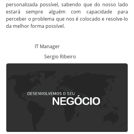
personalizada possível, sabendo que do nosso lado
estará sempre alguém com capacidade para
perceber o problema que nos é colocado e resolve-lo
da melhor forma possível.
IT Manager
Sergio Ribeiro