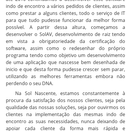
indo de encontro a vários pedidos de clientes, assim
como prestar a alguns clientes, todo o serviço de IT
para que tudo pudesse funcionar da melhor forma
possível. A partir dessa altura, começamos a
desenvolver o SolAV, desenvolvimento de raiz tendo
em vista a obrigatoriedade da certificação do
software, assim como o redesenhar do próprio
programa tendo como objetivo um desenvolvimento
de uma aplicação que nascesse bem desenhada de
inicio e que desta forma pudesse crescer sem parar,
utilizando as melhores ferramentas embora não
perdendo o seu DNA.
Na Sol Nascente, estamos constantemente à
procura da satisfação dos nossos clientes, seja pela
qualidade das nossas soluções, seja por ouvirmos os
clientes na implementação das mesmas indo de
encontro as suas necessidades, nunca deixando de
apoiar cada cliente da forma mais rápida e