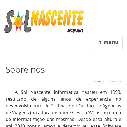
menu
Sobre nós
Início
Sobre nós
A Sol Nascente Informatica nasceu em 1998,
resultado de alguns anos de experiencia no
desenvolvimento de Software de Gestão de Agencias
de Viagens (na altura de nome GestaoAV) assim como
de informatização das mesmas. Desde essa altura e
até 2010 continuamos a desenvolver esse Software